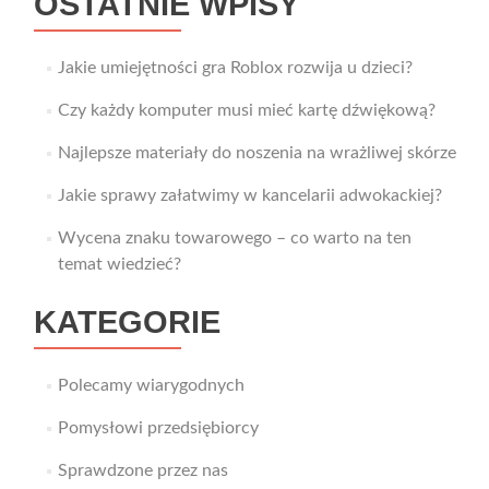
OSTATNIE WPISY
Jakie umiejętności gra Roblox rozwija u dzieci?
Czy każdy komputer musi mieć kartę dźwiękową?
Najlepsze materiały do noszenia na wrażliwej skórze
Jakie sprawy załatwimy w kancelarii adwokackiej?
Wycena znaku towarowego – co warto na ten
temat wiedzieć?
KATEGORIE
Polecamy wiarygodnych
Pomysłowi przedsiębiorcy
Sprawdzone przez nas