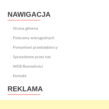
NAWIGACJA
Strona główna
Polecamy wiarygodnych
Pomysłowi przedsiębiorcy
Sprawdzone przez nas
WEB Rozmaitości
Kontakt
REKLAMA