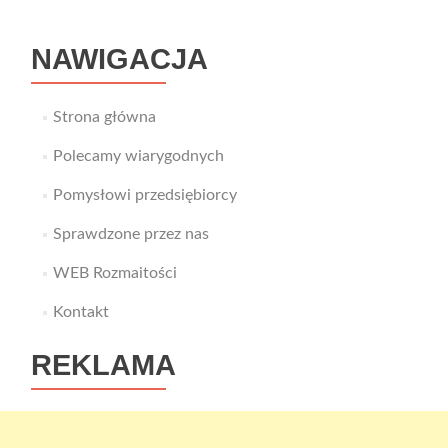
NAWIGACJA
Strona główna
Polecamy wiarygodnych
Pomysłowi przedsiębiorcy
Sprawdzone przez nas
WEB Rozmaitości
Kontakt
REKLAMA