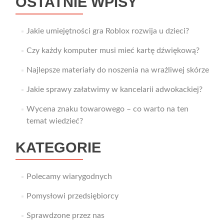
OSTATNIE WPISY
Jakie umiejętności gra Roblox rozwija u dzieci?
Czy każdy komputer musi mieć kartę dźwiękową?
Najlepsze materiały do noszenia na wrażliwej skórze
Jakie sprawy załatwimy w kancelarii adwokackiej?
Wycena znaku towarowego – co warto na ten
temat wiedzieć?
KATEGORIE
Polecamy wiarygodnych
Pomysłowi przedsiębiorcy
Sprawdzone przez nas