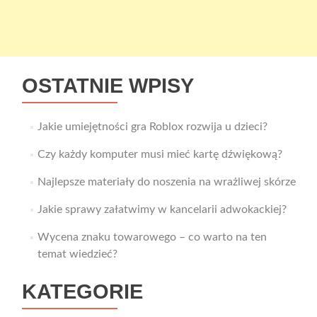
OSTATNIE WPISY
Jakie umiejętności gra Roblox rozwija u dzieci?
Czy każdy komputer musi mieć kartę dźwiękową?
Najlepsze materiały do noszenia na wrażliwej skórze
Jakie sprawy załatwimy w kancelarii adwokackiej?
Wycena znaku towarowego – co warto na ten
temat wiedzieć?
KATEGORIE