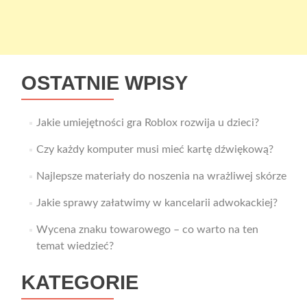
OSTATNIE WPISY
Jakie umiejętności gra Roblox rozwija u dzieci?
Czy każdy komputer musi mieć kartę dźwiękową?
Najlepsze materiały do noszenia na wrażliwej skórze
Jakie sprawy załatwimy w kancelarii adwokackiej?
Wycena znaku towarowego – co warto na ten
temat wiedzieć?
KATEGORIE