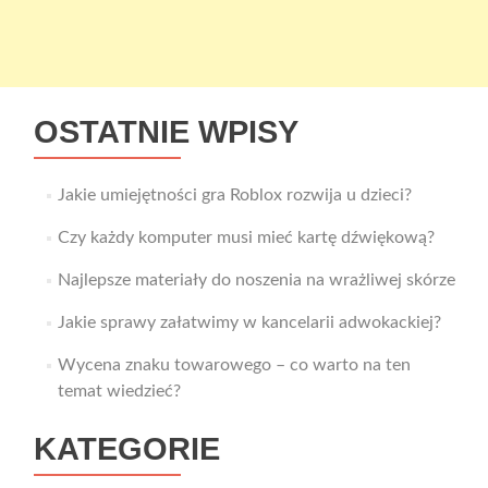
OSTATNIE WPISY
Jakie umiejętności gra Roblox rozwija u dzieci?
Czy każdy komputer musi mieć kartę dźwiękową?
Najlepsze materiały do noszenia na wrażliwej skórze
Jakie sprawy załatwimy w kancelarii adwokackiej?
Wycena znaku towarowego – co warto na ten
temat wiedzieć?
KATEGORIE