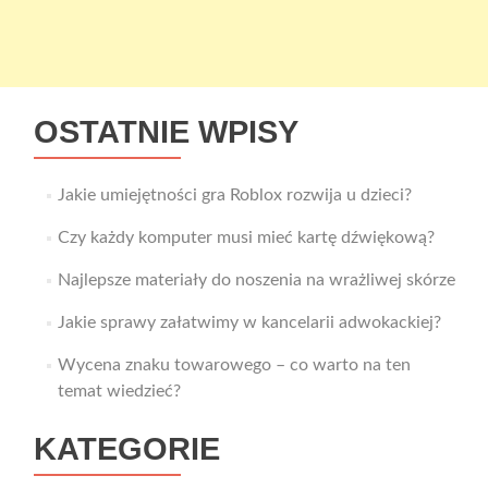
OSTATNIE WPISY
Jakie umiejętności gra Roblox rozwija u dzieci?
Czy każdy komputer musi mieć kartę dźwiękową?
Najlepsze materiały do noszenia na wrażliwej skórze
Jakie sprawy załatwimy w kancelarii adwokackiej?
Wycena znaku towarowego – co warto na ten
temat wiedzieć?
KATEGORIE