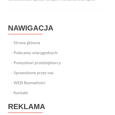
NAWIGACJA
Strona główna
Polecamy wiarygodnych
Pomysłowi przedsiębiorcy
Sprawdzone przez nas
WEB Rozmaitości
Kontakt
REKLAMA