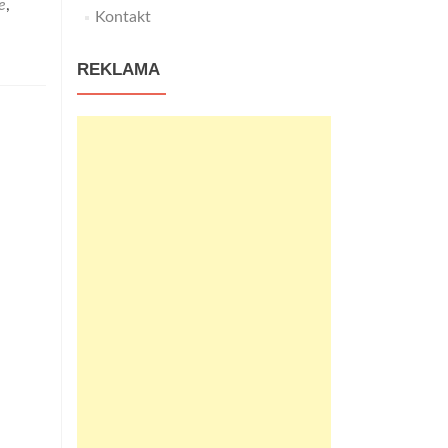
e
,
Kontakt
REKLAMA