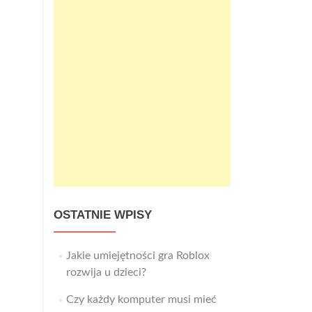
OSTATNIE WPISY
Jakie umiejętności gra Roblox
rozwija u dzieci?
Czy każdy komputer musi mieć