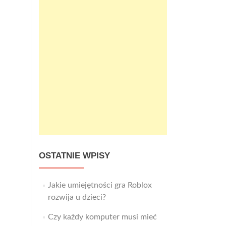
OSTATNIE WPISY
Jakie umiejętności gra Roblox
rozwija u dzieci?
Czy każdy komputer musi mieć