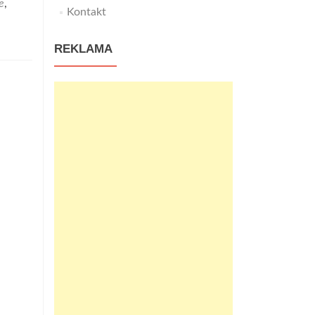
e
,
Kontakt
REKLAMA