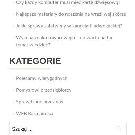
Czy każdy komputer musi mieć kartę dźwiękową?
Najlepsze materiały do noszenia na wrażliwej skórze
Jakie sprawy załatwimy w kancelarii adwokackiej?
Wycena znaku towarowego – co warto na ten
temat wiedzieć?
KATEGORIE
Polecamy wiarygodnych
Pomysłowi przedsiębiorcy
Sprawdzone przez nas
WEB Rozmaitości
Szukaj: