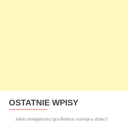
OSTATNIE WPISY
Jakie umiejętności gra Roblox rozwija u dzieci?