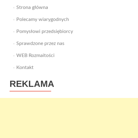
Strona główna
Polecamy wiarygodnych
Pomysłowi przedsiębiorcy
Sprawdzone przez nas
WEB Rozmaitości
Kontakt
REKLAMA