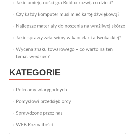
Jakie umiejętności gra Roblox rozwija u dzieci?
Czy każdy komputer musi mieć kartę dźwiękową?
Najlepsze materiały do noszenia na wrażliwej skórze
Jakie sprawy załatwimy w kancelarii adwokackiej?
Wycena znaku towarowego – co warto na ten
temat wiedzieć?
KATEGORIE
Polecamy wiarygodnych
Pomysłowi przedsiębiorcy
Sprawdzone przez nas
WEB Rozmaitości