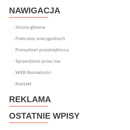
NAWIGACJA
Strona główna
Polecamy wiarygodnych
Pomysłowi przedsiębiorcy
Sprawdzone przez nas
WEB Rozmaitości
Kontakt
REKLAMA
OSTATNIE WPISY