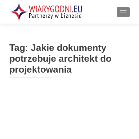
PRZEŁ
Tag:
Jakie dokumenty
potrzebuje architekt do
projektowania