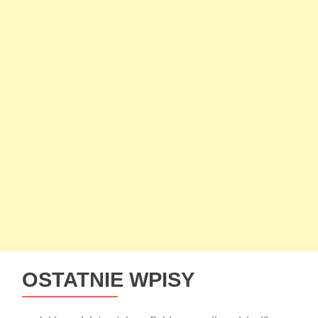
OSTATNIE WPISY