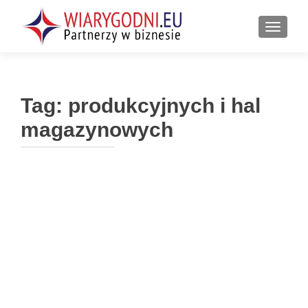
PRZEŁ
Tag:
produkcyjnych i hal
magazynowych