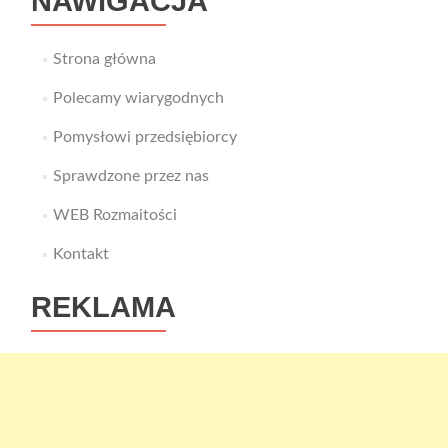
NAWIGACJA
Strona główna
Polecamy wiarygodnych
Pomysłowi przedsiębiorcy
Sprawdzone przez nas
WEB Rozmaitości
Kontakt
REKLAMA