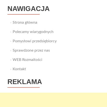
NAWIGACJA
Strona główna
Polecamy wiarygodnych
Pomysłowi przedsiębiorcy
Sprawdzone przez nas
WEB Rozmaitości
Kontakt
REKLAMA