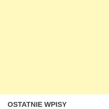
OSTATNIE WPISY