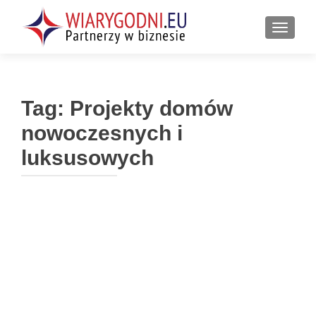
PRZEŁ
Tag:
Projekty domów
nowoczesnych i
luksusowych