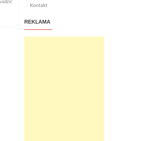
wadzić
Kontakt
REKLAMA