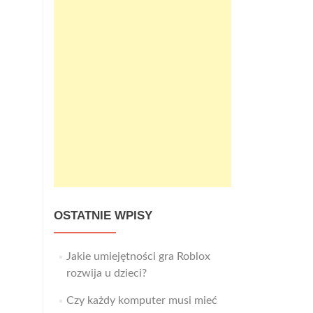
OSTATNIE WPISY
Jakie umiejętności gra Roblox
rozwija u dzieci?
Czy każdy komputer musi mieć