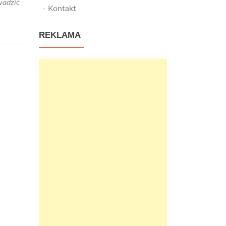
wadzić
Kontakt
REKLAMA