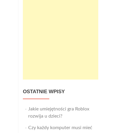
OSTATNIE WPISY
Jakie umiejętności gra Roblox
rozwija u dzieci?
Czy każdy komputer musi mieć