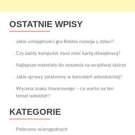
OSTATNIE WPISY
Jakie umiejętności gra Roblox rozwija u dzieci?
Czy każdy komputer musi mieć kartę dźwiękową?
Najlepsze materiały do noszenia na wrażliwej skórze
Jakie sprawy załatwimy w kancelarii adwokackiej?
Wycena znaku towarowego – co warto na ten
temat wiedzieć?
KATEGORIE
Polecamy wiarygodnych