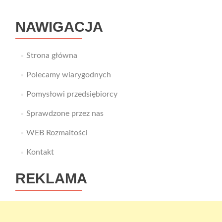
NAWIGACJA
Strona główna
Polecamy wiarygodnych
Pomysłowi przedsiębiorcy
Sprawdzone przez nas
WEB Rozmaitości
Kontakt
REKLAMA