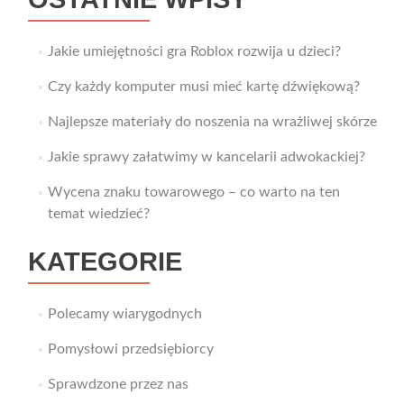
Jakie umiejętności gra Roblox rozwija u dzieci?
Czy każdy komputer musi mieć kartę dźwiękową?
Najlepsze materiały do noszenia na wrażliwej skórze
Jakie sprawy załatwimy w kancelarii adwokackiej?
Wycena znaku towarowego – co warto na ten
temat wiedzieć?
KATEGORIE
Polecamy wiarygodnych
Pomysłowi przedsiębiorcy
Sprawdzone przez nas