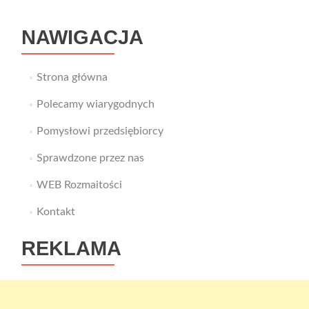
NAWIGACJA
Strona główna
Polecamy wiarygodnych
Pomysłowi przedsiębiorcy
Sprawdzone przez nas
WEB Rozmaitości
Kontakt
REKLAMA