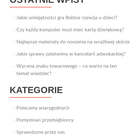
Jakie umiejętności gra Roblox rozwija u dzieci?
Czy każdy komputer musi mieć kartę dźwiękową?
Najlepsze materiały do noszenia na wrażliwej skórze
Jakie sprawy załatwimy w kancelarii adwokackiej?
Wycena znaku towarowego – co warto na ten
temat wiedzieć?
KATEGORIE
Polecamy wiarygodnych
Pomysłowi przedsiębiorcy
Sprawdzone przez nas