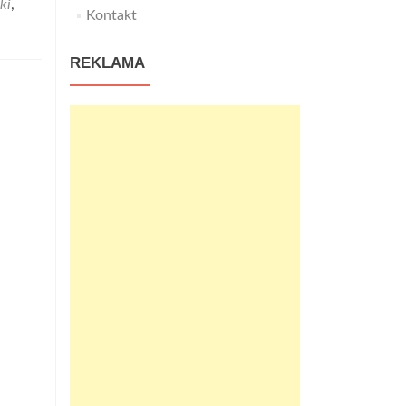
ki
,
Kontakt
REKLAMA