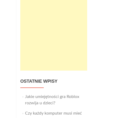
OSTATNIE WPISY
Jakie umiejętności gra Roblox
rozwija u dzieci?
Czy każdy komputer musi mieć