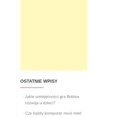
OSTATNIE WPISY
Jakie umiejętności gra Roblox
rozwija u dzieci?
Czy każdy komputer musi mieć