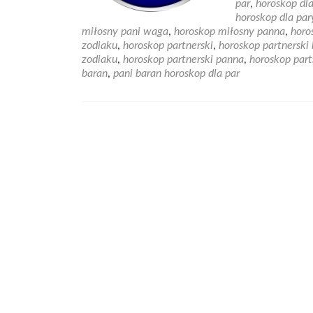
par
,
horoskop dla
horoskop dla par
miłosny pani waga
,
horoskop miłosny panna
,
horo
zodiaku
,
horoskop partnerski
,
horoskop partnerski
zodiaku
,
horoskop partnerski panna
,
horoskop part
baran
,
pani baran horoskop dla par