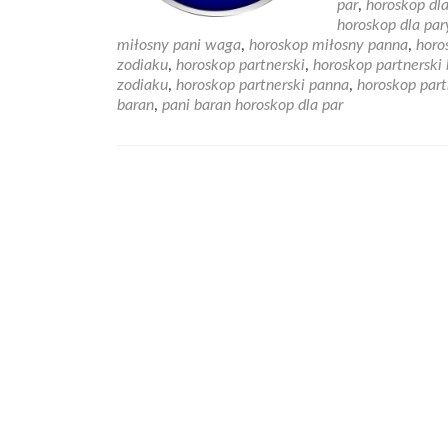
par
,
horoskop dla
horoskop dla par
miłosny pani waga
,
horoskop miłosny panna
,
horo
zodiaku
,
horoskop partnerski
,
horoskop partnerski
zodiaku
,
horoskop partnerski panna
,
horoskop part
baran
,
pani baran horoskop dla par