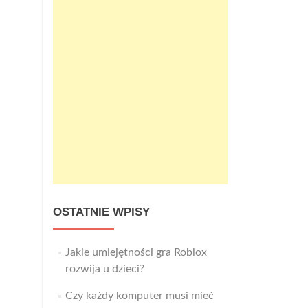
OSTATNIE WPISY
Jakie umiejętności gra Roblox
rozwija u dzieci?
Czy każdy komputer musi mieć