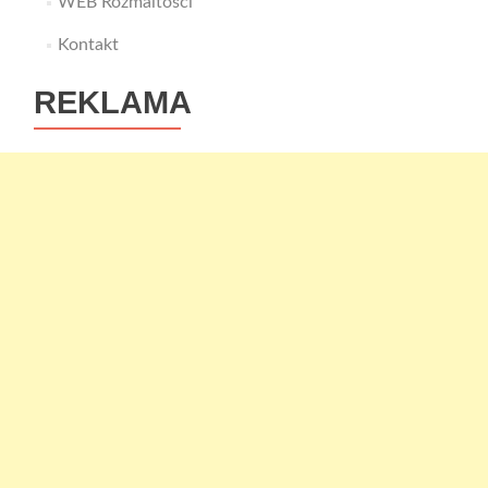
WEB Rozmaitości
Kontakt
REKLAMA