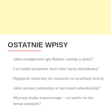
OSTATNIE WPISY
Jakie umiejętności gra Roblox rozwija u dzieci?
Czy każdy komputer musi mieć kartę dźwiękową?
Najlepsze materiały do noszenia na wrażliwej skórze
Jakie sprawy załatwimy w kancelarii adwokackiej?
Wycena znaku towarowego – co warto na ten
temat wiedzieć?