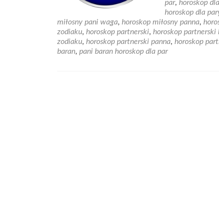
par
,
horoskop dla
horoskop dla par
miłosny pani waga
,
horoskop miłosny panna
,
horo
zodiaku
,
horoskop partnerski
,
horoskop partnerski
zodiaku
,
horoskop partnerski panna
,
horoskop part
baran
,
pani baran horoskop dla par