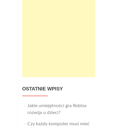
OSTATNIE WPISY
Jakie umiejętności gra Roblox
rozwija u dzieci?
Czy każdy komputer musi mieć