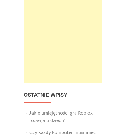
OSTATNIE WPISY
Jakie umiejętności gra Roblox
rozwija u dzieci?
Czy każdy komputer musi mieć