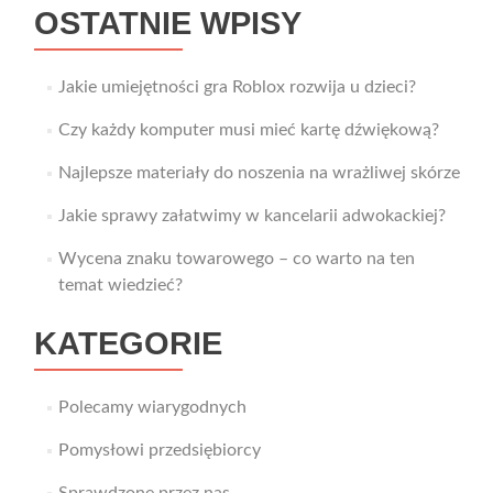
OSTATNIE WPISY
Jakie umiejętności gra Roblox rozwija u dzieci?
Czy każdy komputer musi mieć kartę dźwiękową?
Najlepsze materiały do noszenia na wrażliwej skórze
Jakie sprawy załatwimy w kancelarii adwokackiej?
Wycena znaku towarowego – co warto na ten
temat wiedzieć?
KATEGORIE
Polecamy wiarygodnych
Pomysłowi przedsiębiorcy