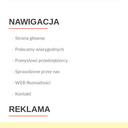
NAWIGACJA
Strona główna
Polecamy wiarygodnych
Pomysłowi przedsiębiorcy
Sprawdzone przez nas
WEB Rozmaitości
Kontakt
REKLAMA