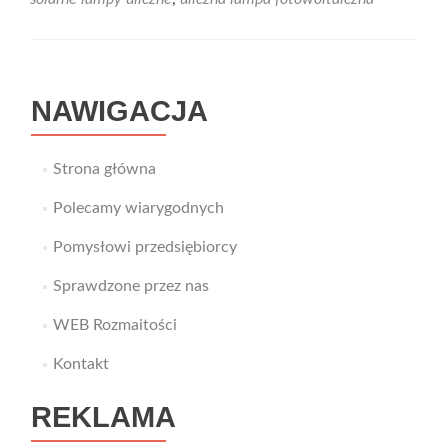
źródeł
energii
NAWIGACJA
Strona główna
Polecamy wiarygodnych
Pomysłowi przedsiębiorcy
Sprawdzone przez nas
WEB Rozmaitości
Kontakt
REKLAMA