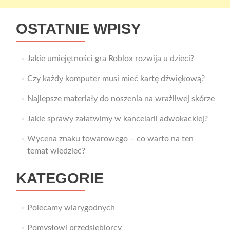
OSTATNIE WPISY
Jakie umiejętności gra Roblox rozwija u dzieci?
Czy każdy komputer musi mieć kartę dźwiękową?
Najlepsze materiały do noszenia na wrażliwej skórze
Jakie sprawy załatwimy w kancelarii adwokackiej?
Wycena znaku towarowego – co warto na ten
temat wiedzieć?
KATEGORIE
Polecamy wiarygodnych
Pomysłowi przedsiębiorcy