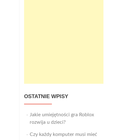
OSTATNIE WPISY
Jakie umiejętności gra Roblox
rozwija u dzieci?
Czy każdy komputer musi mieć