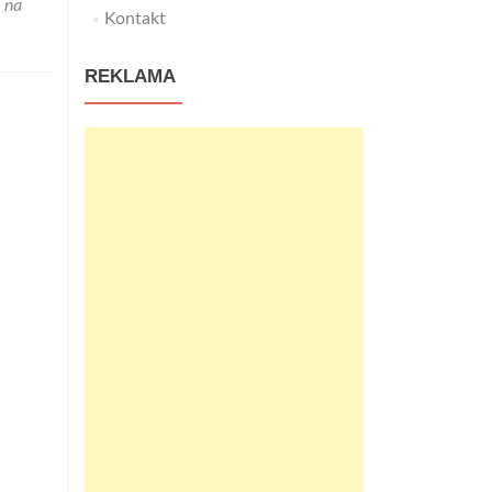
 na
Kontakt
REKLAMA