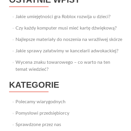
Jakie umiejętności gra Roblox rozwija u dzieci?
Czy każdy komputer musi mieć kartę dźwiękową?
Najlepsze materiały do noszenia na wrażliwej skórze
Jakie sprawy załatwimy w kancelarii adwokackiej?
Wycena znaku towarowego – co warto na ten
temat wiedzieć?
KATEGORIE
Polecamy wiarygodnych
Pomysłowi przedsiębiorcy
Sprawdzone przez nas