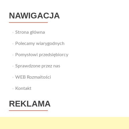
NAWIGACJA
Strona główna
Polecamy wiarygodnych
Pomysłowi przedsiębiorcy
Sprawdzone przez nas
WEB Rozmaitości
Kontakt
REKLAMA