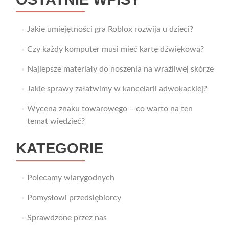
Jakie umiejętności gra Roblox rozwija u dzieci?
Czy każdy komputer musi mieć kartę dźwiękową?
Najlepsze materiały do noszenia na wrażliwej skórze
Jakie sprawy załatwimy w kancelarii adwokackiej?
Wycena znaku towarowego – co warto na ten
temat wiedzieć?
KATEGORIE
Polecamy wiarygodnych
Pomysłowi przedsiębiorcy
Sprawdzone przez nas