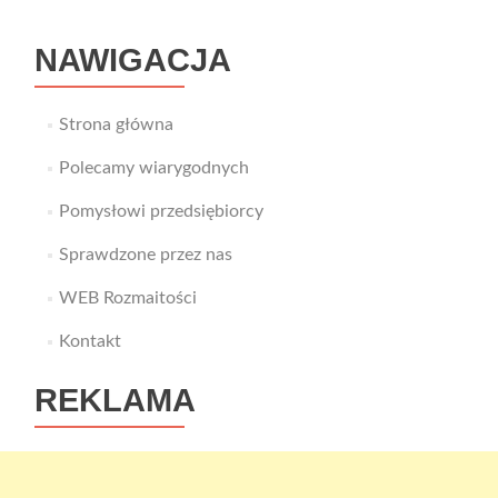
NAWIGACJA
Strona główna
Polecamy wiarygodnych
Pomysłowi przedsiębiorcy
Sprawdzone przez nas
WEB Rozmaitości
Kontakt
REKLAMA