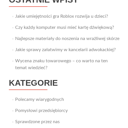
Jakie umiejętności gra Roblox rozwija u dzieci?
Czy każdy komputer musi mieć kartę dźwiękową?
Najlepsze materiały do noszenia na wrażliwej skórze
Jakie sprawy załatwimy w kancelarii adwokackiej?
Wycena znaku towarowego – co warto na ten
temat wiedzieć?
KATEGORIE
Polecamy wiarygodnych
Pomysłowi przedsiębiorcy
Sprawdzone przez nas