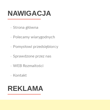
NAWIGACJA
Strona główna
Polecamy wiarygodnych
Pomysłowi przedsiębiorcy
Sprawdzone przez nas
WEB Rozmaitości
Kontakt
REKLAMA