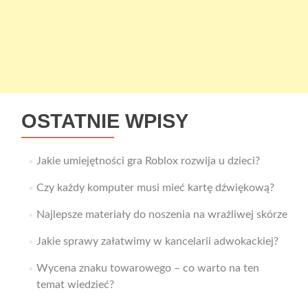
OSTATNIE WPISY
Jakie umiejętności gra Roblox rozwija u dzieci?
Czy każdy komputer musi mieć kartę dźwiękową?
Najlepsze materiały do noszenia na wrażliwej skórze
Jakie sprawy załatwimy w kancelarii adwokackiej?
Wycena znaku towarowego – co warto na ten
temat wiedzieć?