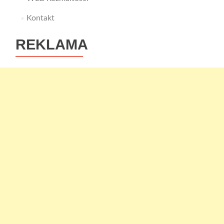
Kontakt
REKLAMA