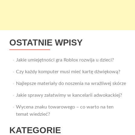
OSTATNIE WPISY
Jakie umiejętności gra Roblox rozwija u dzieci?
Czy każdy komputer musi mieć kartę dźwiękową?
Najlepsze materiały do noszenia na wrażliwej skórze
Jakie sprawy załatwimy w kancelarii adwokackiej?
Wycena znaku towarowego – co warto na ten
temat wiedzieć?
KATEGORIE