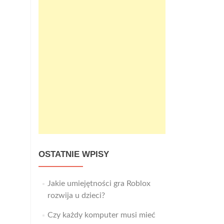
OSTATNIE WPISY
Jakie umiejętności gra Roblox
rozwija u dzieci?
Czy każdy komputer musi mieć